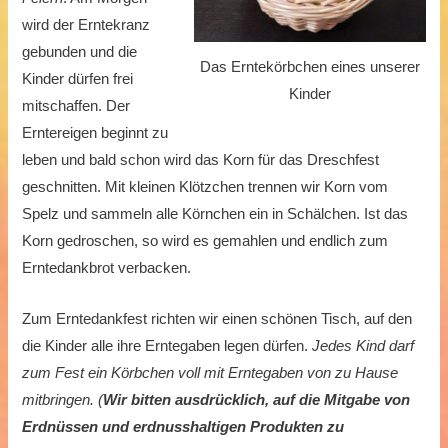
wird der Erntekranz
gebunden und die
Das Erntekörbchen eines unserer
Kinder dürfen frei
Kinder
mitschaffen. Der
Erntereigen beginnt zu
leben und bald schon wird das Korn für das Dreschfest
geschnitten. Mit kleinen Klötzchen trennen wir Korn vom
Spelz und sammeln alle Körnchen ein in Schälchen. Ist das
Korn gedroschen, so wird es gemahlen und endlich zum
Erntedankbrot verbacken.
Zum Erntedankfest richten wir einen schönen Tisch, auf den
die Kinder alle ihre Erntegaben legen dürfen.
Jedes Kind darf
zum Fest ein Körbchen voll mit Erntegaben von zu Hause
mitbringen. (
Wir bitten ausdrücklich, auf die Mitgabe von
Erdnüssen und erdnusshaltigen Produkten zu