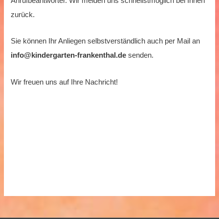
Anrufbeantworter. Wir melden uns schnellstmöglich bei Ihnen
zurück.
Sie können Ihr Anliegen selbstverständlich auch per Mail an
info@kindergarten-frankenthal.de
senden.
Wir freuen uns auf Ihre Nachricht!