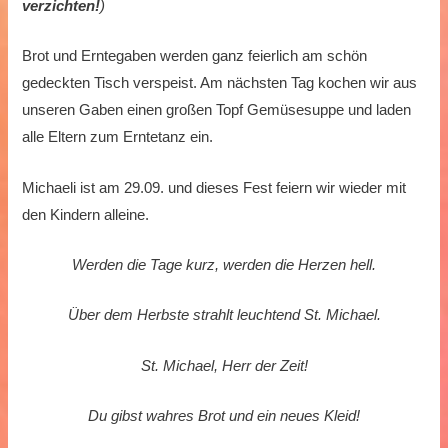
verzichten!
)
Brot und Erntegaben werden ganz feierlich am schön
gedeckten Tisch verspeist. Am nächsten Tag kochen wir aus
unseren Gaben einen großen Topf Gemüsesuppe und laden
alle Eltern zum Erntetanz ein.
Michaeli ist am 29.09. und dieses Fest feiern wir wieder mit
den Kindern alleine.
Werden die Tage kurz, werden die Herzen hell.
Über dem Herbste strahlt leuchtend St. Michael.
St. Michael, Herr der Zeit!
Du gibst wahres Brot und ein neues Kleid!