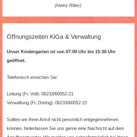
(Heinz Ritter)
Öffnungszeiten KiGa & Verwaltung
Unser Kindergarten ist von 07:00 Uhr bis 15:30 Uhr
geöffnet.
Telefonisch erreichen Sie:
Leitung (Fr. Voll): 06233/60052-21
Verwaltung (Fr. Döring): 06233/60052-22
Sollten wir Ihren Anruf nicht persönlich entgegennehmen
können, hinterlassen Sie uns gerne eine Nachricht auf dem