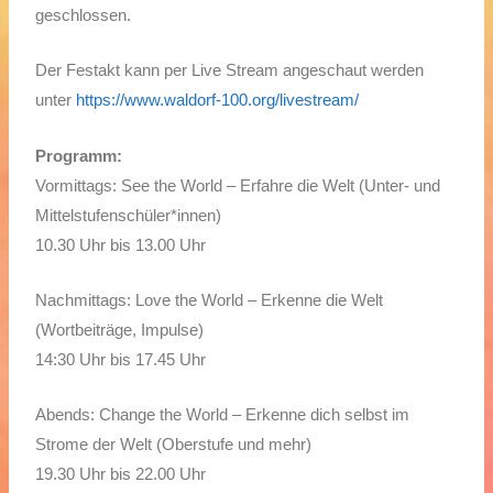
geschlossen.
Der Festakt kann per Live Stream angeschaut werden
unter
https://www.waldorf-100.org/livestream/
Programm:
Vormittags: See the World – Erfahre die Welt (Unter- und
Mittelstufenschüler*innen)
10.30 Uhr bis 13.00 Uhr
Nachmittags: Love the World – Erkenne die Welt
(Wortbeiträge, Impulse)
14:30 Uhr bis 17.45 Uhr
Abends: Change the World – Erkenne dich selbst im
Strome der Welt (Oberstufe und mehr)
19.30 Uhr bis 22.00 Uhr