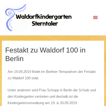
Festakt zu Waldorf 100 in
Berlin
Am 19.09.2019 findet im Berliner Tempodrom der Festakt
zu Waldorf 100 statt.
Unter anderem wird Frau Schopp in Berlin die Schule und
den Kindergarten vertreten und deshalb ist die
Kindergartenverwaltung am 19. & 20.09.2019