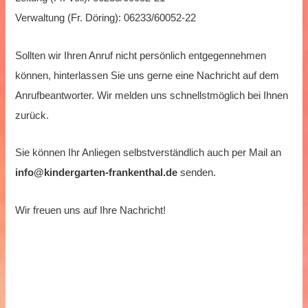
Verwaltung (Fr. Döring): 06233/60052-22
Sollten wir Ihren Anruf nicht persönlich entgegennehmen
können, hinterlassen Sie uns gerne eine Nachricht auf dem
Anrufbeantworter. Wir melden uns schnellstmöglich bei Ihnen
zurück.
Sie können Ihr Anliegen selbstverständlich auch per Mail an
info@kindergarten-frankenthal.de
senden.
Wir freuen uns auf Ihre Nachricht!