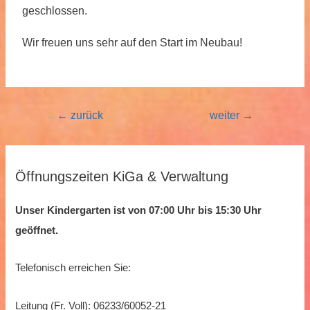
geschlossen.
Wir freuen uns sehr auf den Start im Neubau!
←
zurück
weiter
→
Öffnungszeiten KiGa & Verwaltung
Unser Kindergarten ist von 07:00 Uhr bis 15:30 Uhr
geöffnet.
Telefonisch erreichen Sie:
Leitung (Fr. Voll): 06233/60052-21