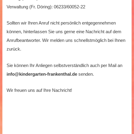
Verwaltung (Fr. Döring): 06233/60052-22
Sollten wir Ihren Anruf nicht persönlich entgegennehmen
können, hinterlassen Sie uns gerne eine Nachricht auf dem
Anrufbeantworter. Wir melden uns schnellstmöglich bei Ihnen
zurück.
Sie können Ihr Anliegen selbstverständlich auch per Mail an
info@kindergarten-frankenthal.de
senden.
Wir freuen uns auf Ihre Nachricht!