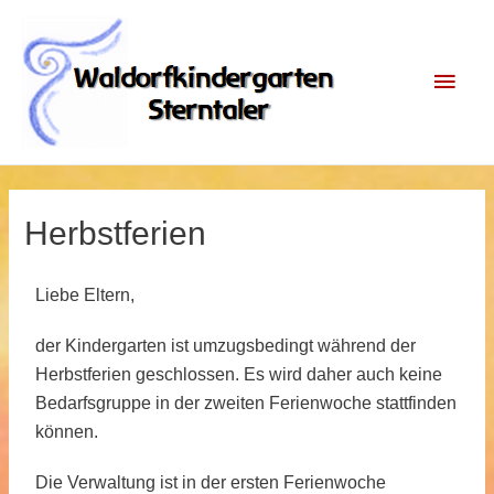
Herbstferien
Liebe Eltern,
der Kindergarten ist umzugsbedingt während der
Herbstferien geschlossen. Es wird daher auch keine
Bedarfsgruppe in der zweiten Ferienwoche stattfinden
können.
Die Verwaltung ist in der ersten Ferienwoche