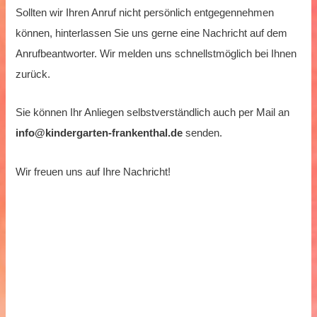
Sollten wir Ihren Anruf nicht persönlich entgegennehmen
können, hinterlassen Sie uns gerne eine Nachricht auf dem
Anrufbeantworter. Wir melden uns schnellstmöglich bei Ihnen
zurück.
Sie können Ihr Anliegen selbstverständlich auch per Mail an
info@kindergarten-frankenthal.de
senden.
Wir freuen uns auf Ihre Nachricht!