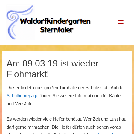
Zum
Inhalt
Haup
springen
Am 09.03.19 ist wieder
Flohmarkt!
Dieser findet in der großen Turnhalle der Schule statt. Auf der
Schulhomepage
finden Sie weitere Informationen für Käufer
und Verkäufer.
Es werden wieder viele Helfer benötigt. Wer Zeit und Lust hat,
darf gerne mitmachen. Die Helfer dürfen auch schon vorab