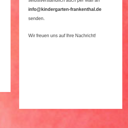
selbstverständlich auch per Mail an
info@kindergarten-frankenthal.de
senden.
Wir freuen uns auf Ihre Nachricht!