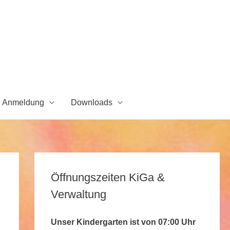
Anmeldung
Downloads
Öffnungszeiten KiGa &
Verwaltung
Unser Kindergarten ist von 07:00 Uhr