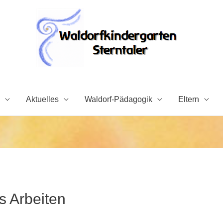
Aktuelles
Waldorf-Pädagogik
Eltern
s Arbeiten