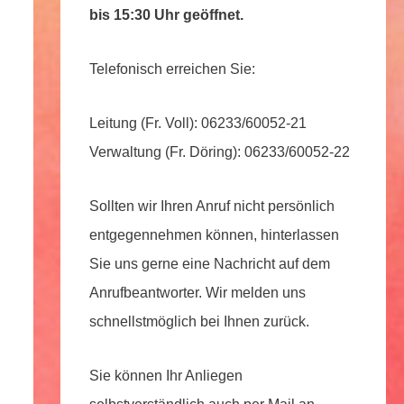
bis 15:30 Uhr geöffnet.
Telefonisch erreichen Sie:
Leitung (Fr. Voll): 06233/60052-21
Verwaltung (Fr. Döring): 06233/60052-22
Sollten wir Ihren Anruf nicht persönlich
entgegennehmen können, hinterlassen
Sie uns gerne eine Nachricht auf dem
Anrufbeantworter. Wir melden uns
schnellstmöglich bei Ihnen zurück.
Sie können Ihr Anliegen