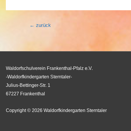
←
zurück
Waldorfschulverein Frankenthal-Pfalz e.V.
-Waldorfkindergarten Sterntaler-
Julius-Bettinger-Str. 1
67227 Frankenthal
Copyright © 2026
Waldorfkindergarten Sterntaler