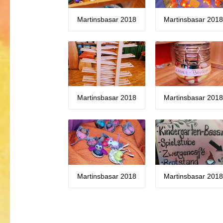
Martinsbasar 2018
Martinsbasar 201
Martinsbasar 2018
Martinsbasar 201
Martinsbasar 2018
Martinsbasar 201