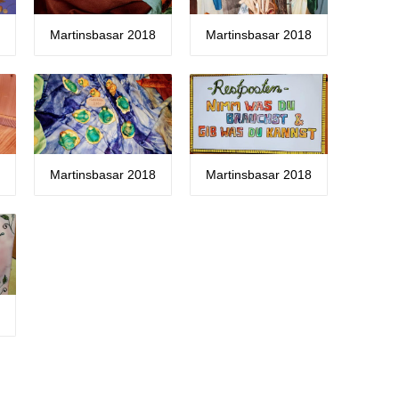
8
Martinsbasar 2018
Martinsbasar 2018
8
Martinsbasar 2018
Martinsbasar 2018
8