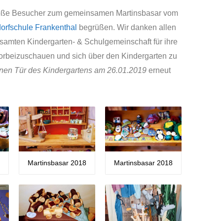
 große Besucher zum gemeinsamen Martinsbasar vom
orfschule Frankenthal
begrüßen. Wir danken allen
samten Kindergarten- & Schulgemeinschaft für ihre
t vorbeizuschauen und sich über den Kindergarten zu
enen Tür des Kindergartens am 26.01.2019
erneut
8
Martinsbasar 2018
Martinsbasar 2018