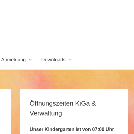
Anmeldung
Downloads
Öffnungszeiten KiGa &
Verwaltung
Unser Kindergarten ist von 07:00 Uhr