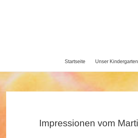
Startseite
Unser Kindergarten
Impressionen vom Mart