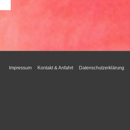
Impressum
Kontakt & Anfahrt
Datenschutzerklärung