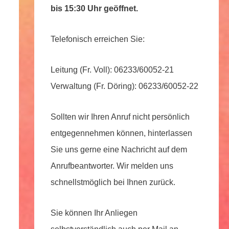
bis 15:30 Uhr geöffnet.
Telefonisch erreichen Sie:
Leitung (Fr. Voll): 06233/60052-21
Verwaltung (Fr. Döring): 06233/60052-22
Sollten wir Ihren Anruf nicht persönlich
entgegennehmen können, hinterlassen
Sie uns gerne eine Nachricht auf dem
Anrufbeantworter. Wir melden uns
schnellstmöglich bei Ihnen zurück.
Sie können Ihr Anliegen