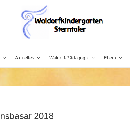
Aktuelles
Waldorf-Pädagogik
Eltern
insbasar 2018